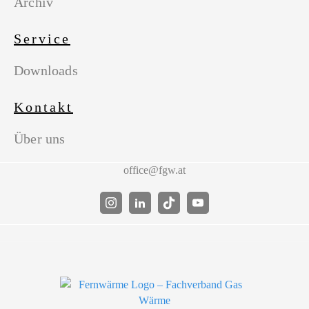
Archiv
Service
Downloads
Kontakt
Über uns
office@fgw.at