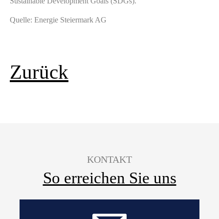
Sustainable Development Goals (SDGs).
Quelle: Energie Steiermark AG
Zurück
KONTAKT
So erreichen Sie uns