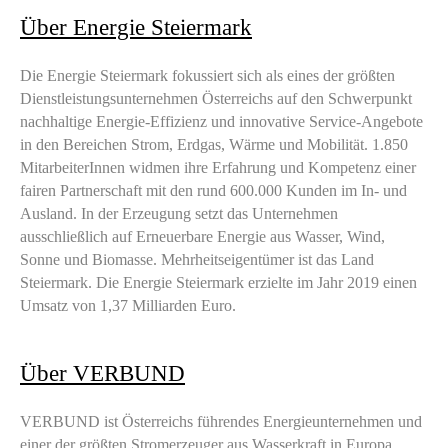
Über Energie Steiermark
Die Energie Steiermark fokussiert sich als eines der größten
Dienstleistungsunternehmen Österreichs auf den Schwerpunkt
nachhaltige Energie-Effizienz und innovative Service-Angebote
in den Bereichen Strom, Erdgas, Wärme und Mobilität. 1.850
MitarbeiterInnen widmen ihre Erfahrung und Kompetenz einer
fairen Partnerschaft mit den rund 600.000 Kunden im In- und
Ausland. In der Erzeugung setzt das Unternehmen
ausschließlich auf Erneuerbare Energie aus Wasser, Wind,
Sonne und Biomasse. Mehrheitseigentümer ist das Land
Steiermark. Die Energie Steiermark erzielte im Jahr 2019 einen
Umsatz von 1,37 Milliarden Euro.
Über VERBUND
VERBUND ist Österreichs führendes Energieunternehmen und
einer der größten Stromerzeuger aus Wasserkraft in Europa.