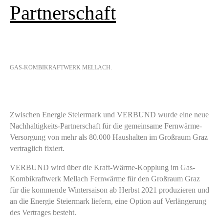
Partnerschaft
GAS-KOMBIKRAFTWERK MELLACH.
Zwischen Energie Steiermark und VERBUND wurde eine neue
Nachhaltigkeits-Partnerschaft für die gemeinsame Fernwärme-
Versorgung von mehr als 80.000 Haushalten im Großraum Graz
vertraglich fixiert.
VERBUND wird über die Kraft-Wärme-Kopplung im Gas-
Kombikraftwerk Mellach Fernwärme für den Großraum Graz
für die kommende Wintersaison ab Herbst 2021 produzieren und
an die Energie Steiermark liefern, eine Option auf Verlängerung
des Vertrages besteht.