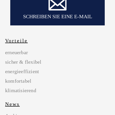
SCHREIBEN SIE EINE E-MAIL
Vorteile
erneuerbar
sicher & flexibel
energieeffizient
komfortabel
klimatisierend
News